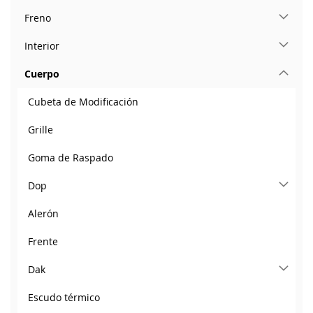
Freno
Interior
Cuerpo
Cubeta de Modificación
Grille
Goma de Raspado
Dop
Alerón
Frente
Dak
Escudo térmico