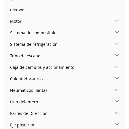
nieuwe
Motor
Sistema de combustible
Sistema de refrigeración
Tubo de escape
Caja de cambios y accionamiento
Calentador-Airco
Neumáticos-llantas
tren delantero
Partes de Dirección
Eje posterior