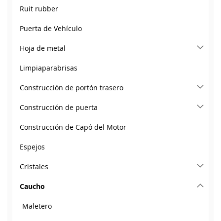
Ruit rubber
Puerta de Vehículo
Hoja de metal
Limpiaparabrisas
Construcción de portón trasero
Construcción de puerta
Construcción de Capó del Motor
Espejos
Cristales
Caucho
Maletero