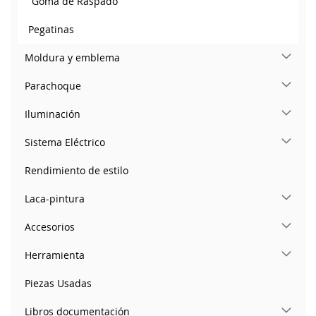
Goma de Raspado
Pegatinas
Moldura y emblema
Parachoque
Iluminación
Sistema Eléctrico
Rendimiento de estilo
Laca-pintura
Accesorios
Herramienta
Piezas Usadas
Libros documentación