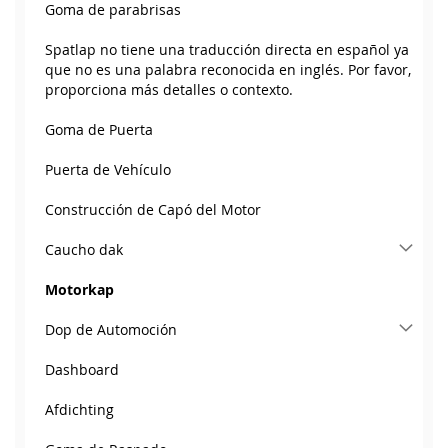
Goma de parabrisas
Spatlap no tiene una traducción directa en español ya
que no es una palabra reconocida en inglés. Por favor,
proporciona más detalles o contexto.
Goma de Puerta
Puerta de Vehículo
Construcción de Capó del Motor
Caucho dak
Motorkap
Dop de Automoción
Dashboard
Afdichting