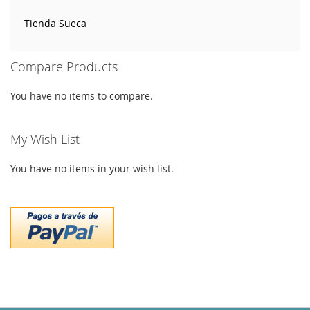
Tienda Sueca
Compare Products
You have no items to compare.
My Wish List
You have no items in your wish list.