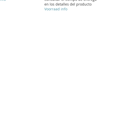
en los detalles del producto
Voorraad info