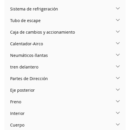
Sistema de refrigeración
Tubo de escape
Caja de cambios y accionamiento
Calentador-Airco
Neumáticos-llantas
tren delantero
Partes de Dirección
Eje posterior
Freno
Interior
Cuerpo