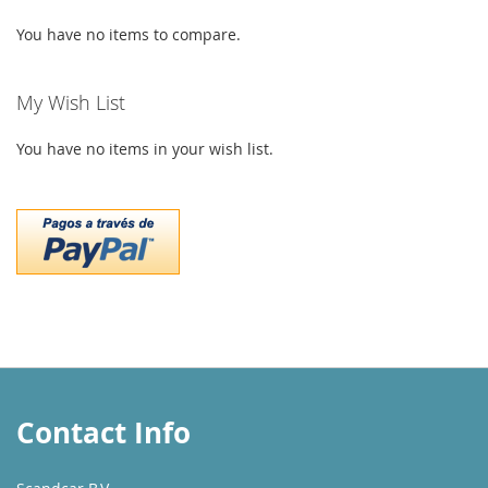
You have no items to compare.
My Wish List
You have no items in your wish list.
Contact Info