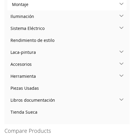
Montaje
Iluminación
Sistema Eléctrico
Rendimiento de estilo
Laca-pintura
Accesorios
Herramienta
Piezas Usadas
Libros documentación
Tienda Sueca
Compare Products