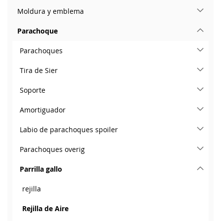
Moldura y emblema
Parachoque
Parachoques
Tira de Sier
Soporte
Amortiguador
Labio de parachoques spoiler
Parachoques overig
Parrilla gallo
rejilla
Rejilla de Aire