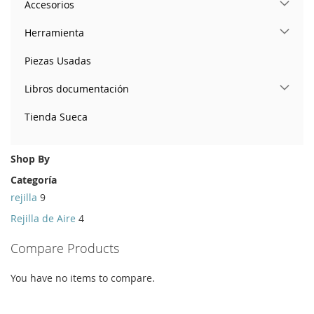
Accesorios
Herramienta
Piezas Usadas
Libros documentación
Tienda Sueca
Shop By
Categoría
rejilla
9
Rejilla de Aire
4
Compare Products
You have no items to compare.