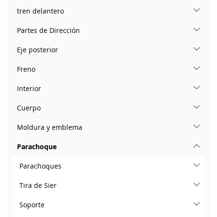
tren delantero
Partes de Dirección
Eje posterior
Freno
Interior
Cuerpo
Moldura y emblema
Parachoque
Parachoques
Tira de Sier
Soporte