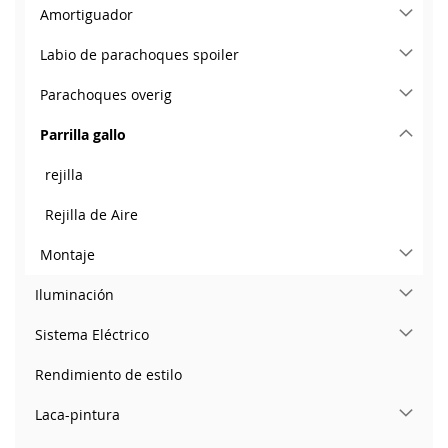
Amortiguador
Labio de parachoques spoiler
Parachoques overig
Parrilla gallo
rejilla
Rejilla de Aire
Montaje
Iluminación
Sistema Eléctrico
Rendimiento de estilo
Laca-pintura