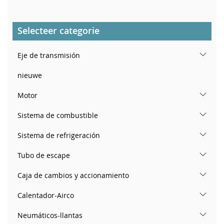
Selecteer categorie
Eje de transmisión
nieuwe
Motor
Sistema de combustible
Sistema de refrigeración
Tubo de escape
Caja de cambios y accionamiento
Calentador-Airco
Neumáticos-llantas