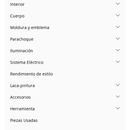
Interior
Cuerpo
Moldura y emblema
Parachoque
Iluminación
Sistema Eléctrico
Rendimiento de estilo
Laca-pintura
Accesorios
Herramienta
Piezas Usadas