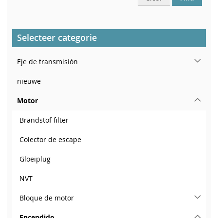
Selecteer categorie
Eje de transmisión
nieuwe
Motor
Brandstof filter
Colector de escape
Gloeiplug
NVT
Bloque de motor
Encendido