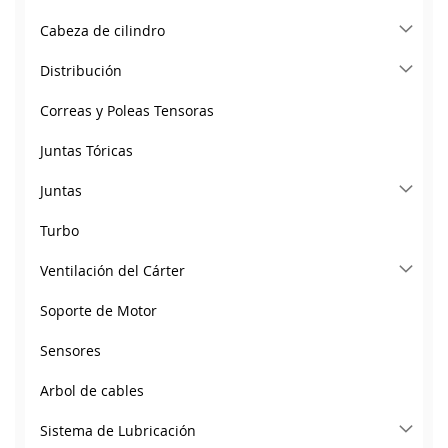
Cabeza de cilindro
Distribución
Correas y Poleas Tensoras
Juntas Tóricas
Juntas
Turbo
Ventilación del Cárter
Soporte de Motor
Sensores
Arbol de cables
Sistema de Lubricación