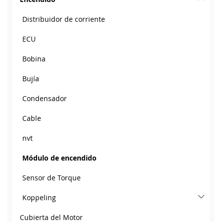
Distribuidor de corriente
ECU
Bobina
Bujía
Condensador
Cable
nvt
Módulo de encendido
Sensor de Torque
Koppeling
Cubierta del Motor