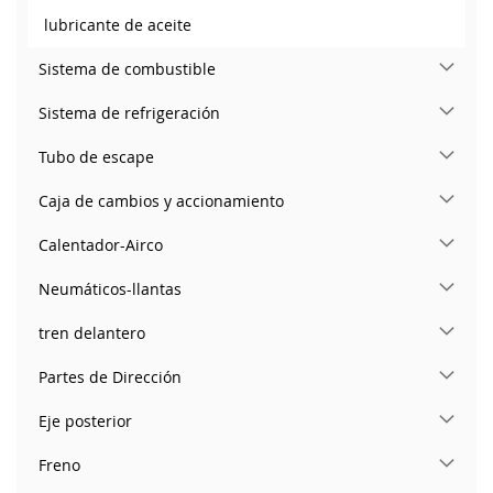
lubricante de aceite
Sistema de combustible
Sistema de refrigeración
Tubo de escape
Caja de cambios y accionamiento
Calentador-Airco
Neumáticos-llantas
tren delantero
Partes de Dirección
Eje posterior
Freno