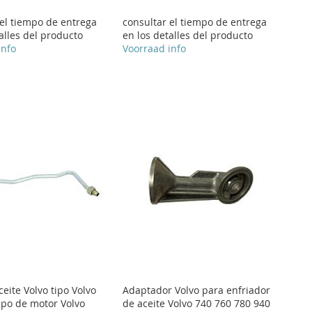
 el tiempo de entrega
consultar el tiempo de entrega
alles del producto
en los detalles del producto
info
Voorraad info
eite Volvo tipo Volvo
Adaptador Volvo para enfriador
ipo de motor Volvo
de aceite Volvo 740 760 780 940