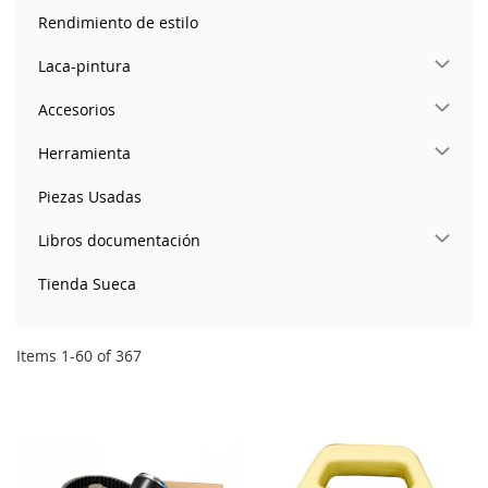
Rendimiento de estilo
Laca-pintura
Accesorios
Herramienta
Piezas Usadas
Libros documentación
Tienda Sueca
Items
1
-
60
of
367