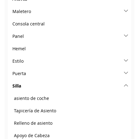
Maletero
Consola central
Panel
Hemel
Estilo
Puerta
Silla
asiento de coche
Tapicería de Asiento
Relleno de asiento
Apoyo de Cabeza