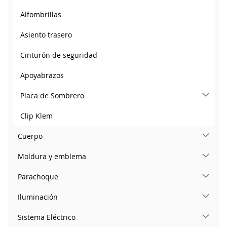
Alfombrillas
Asiento trasero
Cinturón de seguridad
Apoyabrazos
Placa de Sombrero
Clip Klem
Cuerpo
Moldura y emblema
Parachoque
Iluminación
Sistema Eléctrico