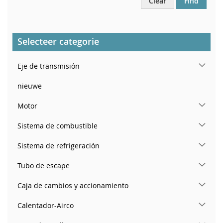
Clear
Find
Selecteer categorie
Eje de transmisión
nieuwe
Motor
Sistema de combustible
Sistema de refrigeración
Tubo de escape
Caja de cambios y accionamiento
Calentador-Airco