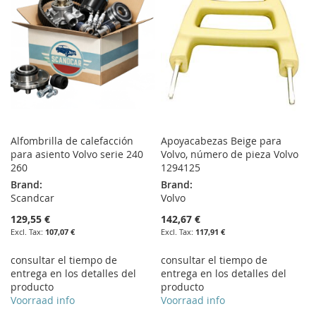
Alfombrilla de calefacción
Apoyacabezas Beige para
para asiento Volvo serie 240
Volvo, número de pieza Volvo
260
1294125
Brand:
Brand:
Scandcar
Volvo
129,55 €
142,67 €
107,07 €
117,91 €
consultar el tiempo de
consultar el tiempo de
entrega en los detalles del
entrega en los detalles del
producto
producto
Voorraad info
Voorraad info