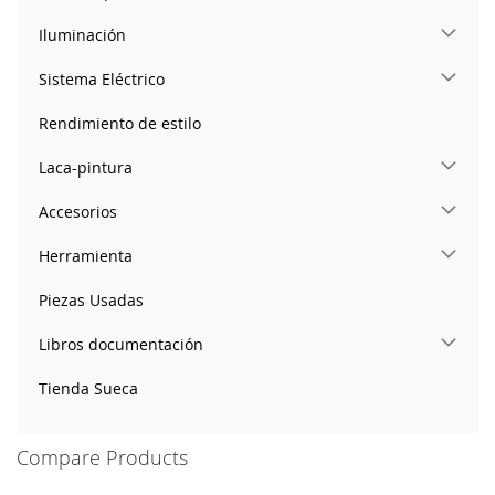
Iluminación
Sistema Eléctrico
Rendimiento de estilo
Laca-pintura
Accesorios
Herramienta
Piezas Usadas
Libros documentación
Tienda Sueca
Compare Products