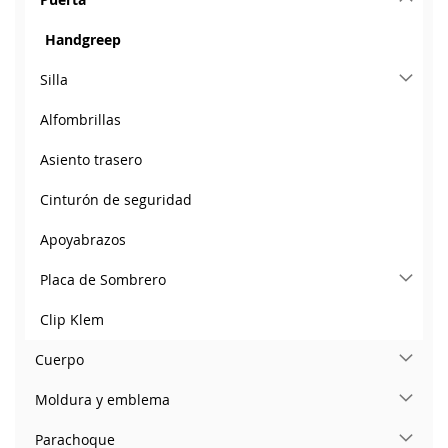
Handgreep
Silla
Alfombrillas
Asiento trasero
Cinturón de seguridad
Apoyabrazos
Placa de Sombrero
Clip Klem
Cuerpo
Moldura y emblema
Parachoque