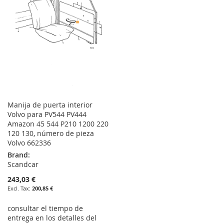
Manija de puerta interior
Volvo para PV544 PV444
Amazon 45 544 P210 1200 220
120 130, número de pieza
Volvo 662336
Brand:
Scandcar
243,03 €
200,85 €
consultar el tiempo de
entrega en los detalles del