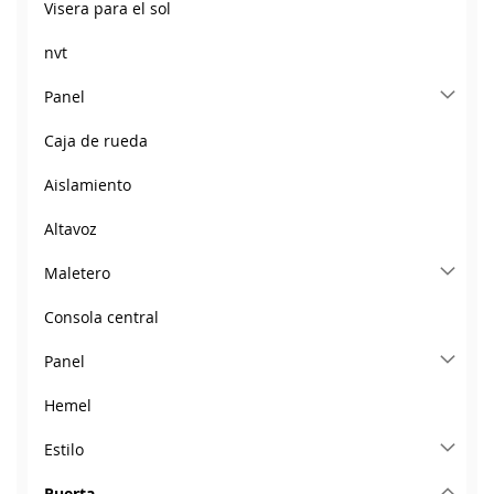
Visera para el sol
nvt
Panel
Caja de rueda
Aislamiento
Altavoz
Maletero
Consola central
Panel
Hemel
Estilo
Puerta