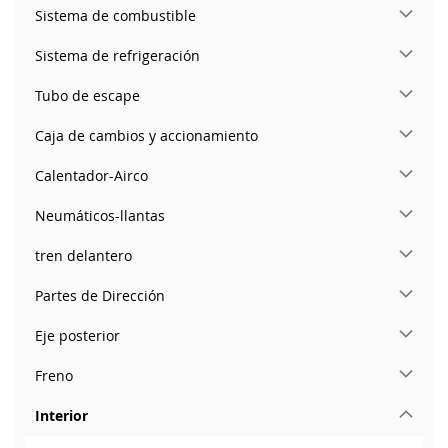
Sistema de combustible
Sistema de refrigeración
Tubo de escape
Caja de cambios y accionamiento
Calentador-Airco
Neumáticos-llantas
tren delantero
Partes de Dirección
Eje posterior
Freno
Interior