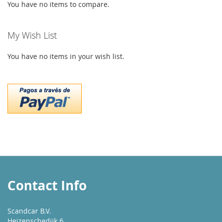
You have no items to compare.
My Wish List
You have no items in your wish list.
Contact Info
Scandcar B.V.
Heizenschedijk 6