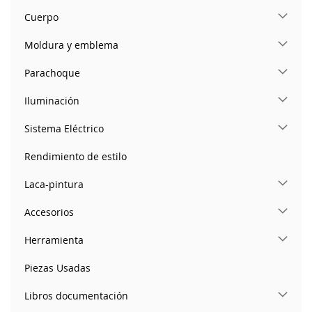
Cuerpo
Moldura y emblema
Parachoque
Iluminación
Sistema Eléctrico
Rendimiento de estilo
Laca-pintura
Accesorios
Herramienta
Piezas Usadas
Libros documentación