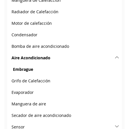
Manguera de Calefacción
Radiador de Calefacción
Motor de calefacción
Condensador
Bomba de aire acondicionado
Aire Acondicionado
Embrague
Grifo de Calefacción
Evaporador
Manguera de aire
Secador de aire acondicionado
Sensor