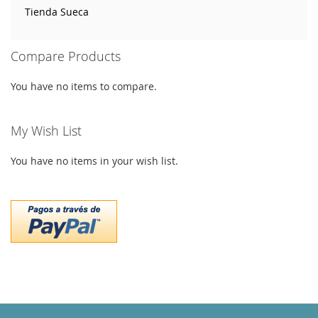
Tienda Sueca
Compare Products
You have no items to compare.
My Wish List
You have no items in your wish list.