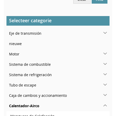
Selecteer categorie
Eje de transmisión
nieuwe
Motor
Sistema de combustible
Sistema de refrigeración
Tubo de escape
Caja de cambios y accionamiento
Calentador-Airco