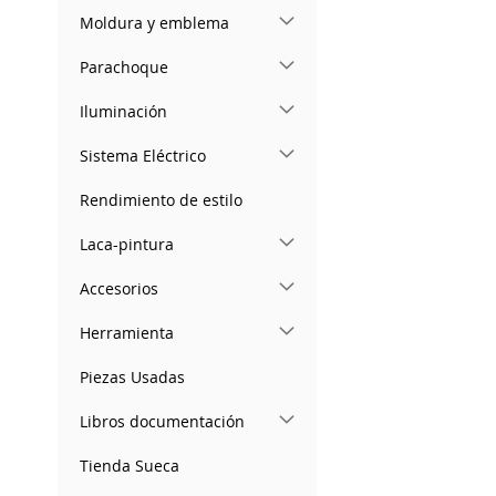
Moldura y emblema
Parachoque
Iluminación
Sistema Eléctrico
Rendimiento de estilo
Laca-pintura
Accesorios
Herramienta
Piezas Usadas
Libros documentación
Tienda Sueca