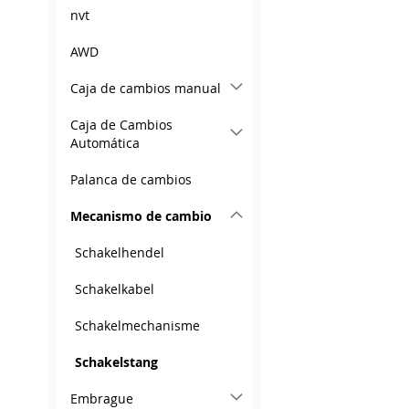
nvt
AWD
Caja de cambios manual
Caja de Cambios
Automática
Palanca de cambios
Mecanismo de cambio
Schakelhendel
Schakelkabel
Schakelmechanisme
Schakelstang
Embrague