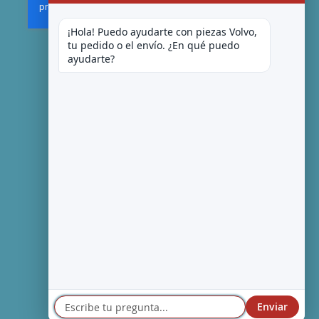
¡Hola! Puedo ayudarte con piezas Volvo, 
tu pedido o el envío. ¿En qué puedo 
ayudarte?
Enviar