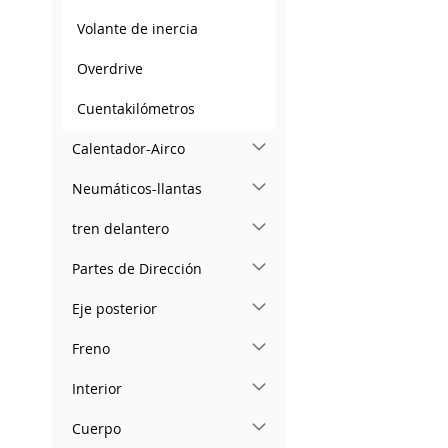
Volante de inercia
Overdrive
Cuentakilómetros
Calentador-Airco
Neumáticos-llantas
tren delantero
Partes de Dirección
Eje posterior
Freno
Interior
Cuerpo