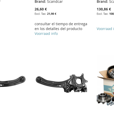
r
Brand:
Scandcar
Brand:
Sc
26,60 €
130,86 €
21,98 €
108
consultar el tiempo de entrega
en los detalles del producto
Voorraad 
Voorraad info