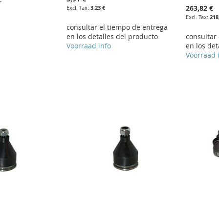
r
263,82 €
3,23 €
218
consultar el tiempo de entrega
en los detalles del producto
consultar
Voorraad info
en los det
Voorraad 