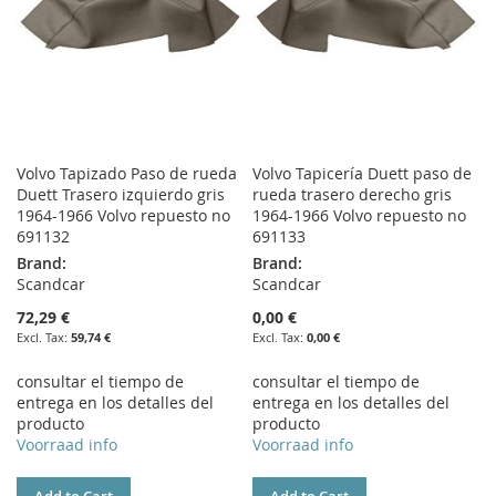
Volvo Tapizado Paso de rueda
Volvo Tapicería Duett paso de
Duett Trasero izquierdo gris
rueda trasero derecho gris
1964-1966 Volvo repuesto no
1964-1966 Volvo repuesto no
691132
691133
Brand:
Brand:
Scandcar
Scandcar
72,29 €
0,00 €
59,74 €
0,00 €
consultar el tiempo de
consultar el tiempo de
entrega en los detalles del
entrega en los detalles del
producto
producto
Voorraad info
Voorraad info