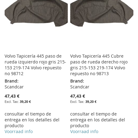
Volvo Tapicería 445 paso de
Volvo Tapicería 445 Cubre
rueda izquierdo rojo gris 215-
paso de rueda derecho rojo
153 219-174 Volvo repuesto
gris 215-153 219-174 Volvo
no 98712
repuesto no 98713
Brand:
Brand:
Scandcar
Scandcar
47,43 €
47,43 €
39,20 €
39,20 €
consultar el tiempo de
consultar el tiempo de
entrega en los detalles del
entrega en los detalles del
producto
producto
Voorraad info
Voorraad info