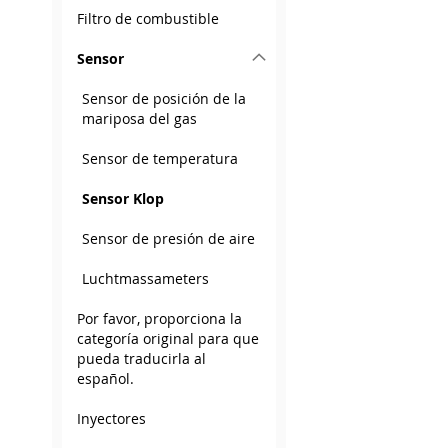
Filtro de combustible
Sensor
Sensor de posición de la
mariposa del gas
Sensor de temperatura
Sensor Klop
Sensor de presión de aire
Luchtmassameters
Por favor, proporciona la
categoría original para que
pueda traducirla al
español.
Inyectores