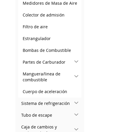
Medidores de Masa de Aire
Colector de admisión
Filtro de aire
Estrangulador
Bombas de Combustible
Partes de Carburador
Manguera/linea de
combustible
Cuerpo de aceleración
Sistema de refrigeración
Tubo de escape
Caja de cambios y