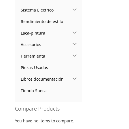
Sistema Eléctrico
Rendimiento de estilo
Laca-pintura
Accesorios
Herramienta
Piezas Usadas
Libros documentación
Tienda Sueca
Compare Products
You have no items to compare.