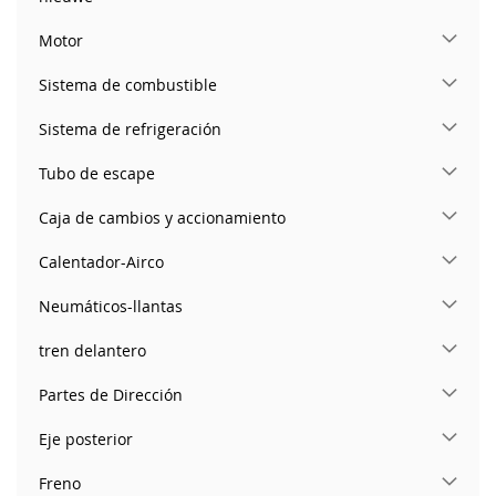
Motor
Sistema de combustible
Sistema de refrigeración
Tubo de escape
Caja de cambios y accionamiento
Calentador-Airco
Neumáticos-llantas
tren delantero
Partes de Dirección
Eje posterior
Freno