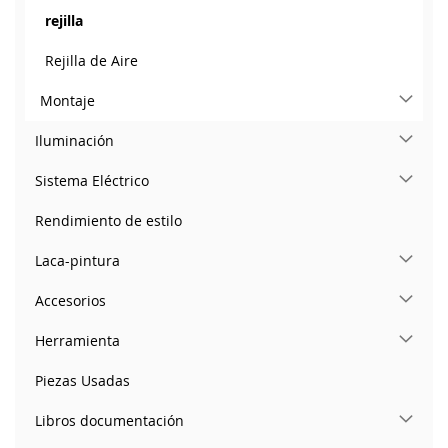
rejilla
Rejilla de Aire
Montaje
Iluminación
Sistema Eléctrico
Rendimiento de estilo
Laca-pintura
Accesorios
Herramienta
Piezas Usadas
Libros documentación