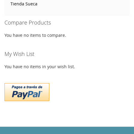
Tienda Sueca
Compare Products
You have no items to compare.
My Wish List
You have no items in your wish list.