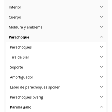
Interior
Cuerpo
Moldura y emblema
Parachoque
Parachoques
Tira de Sier
Soporte
Amortiguador
Labio de parachoques spoiler
Parachoques overig
Parrilla gallo