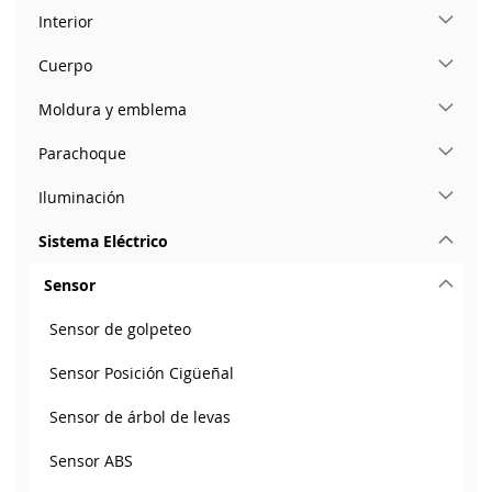
Interior
Cuerpo
Moldura y emblema
Parachoque
Iluminación
Sistema Eléctrico
Sensor
Sensor de golpeteo
Sensor Posición Cigüeñal
Sensor de árbol de levas
Sensor ABS