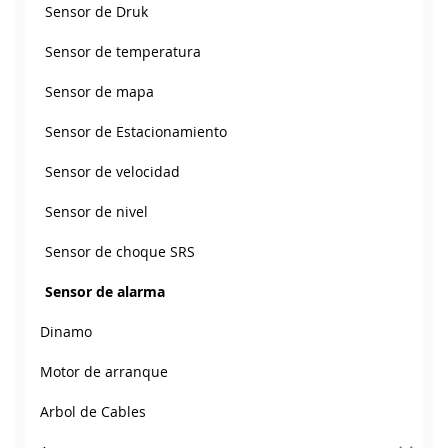
Sensor de Druk
Sensor de temperatura
Sensor de mapa
Sensor de Estacionamiento
Sensor de velocidad
Sensor de nivel
Sensor de choque SRS
Sensor de alarma
Dinamo
Motor de arranque
Arbol de Cables