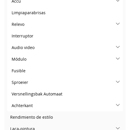
Accu
Limpiaparabrisas
Relevo
Interruptor
Audio video
Módulo
Fusible
Sproeier
Versnellingsbak Automaat
Achterkant
Rendimiento de estilo
Laca-pintura