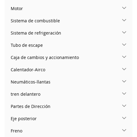
Motor
Sistema de combustible
Sistema de refrigeración
Tubo de escape
Caja de cambios y accionamiento
Calentador-Airco
Neumáticos-llantas
tren delantero
Partes de Dirección
Eje posterior
Freno