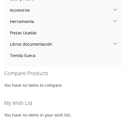
Accesorios
Herramienta
Piezas Usadas
Libros documentación
Tienda Sueca
Compare Products
You have no items to compare.
My Wish List
You have no items in your wish list.