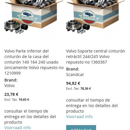
Volvo Parte inferior del
Volvo Soporte central cinturón
cinturón de la casa del
retráctil 244/245 Volvo
cinturón 140 164 240 usado
repuesto no 1360367
únicamente Volvo repuesto no
Brand:
1210999
Scandcar
Brand:
94,82 €
Volvo
78,36 €
23,78 €
19,65 €
consultar el tiempo de
entrega en los detalles del
consultar el tiempo de
producto
entrega en los detalles del
Voorraad info
producto
Voorraad info