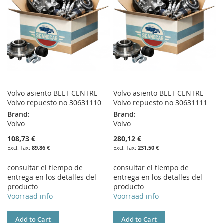
Volvo asiento BELT CENTRE
Volvo asiento BELT CENTRE
Volvo repuesto no 30631110
Volvo repuesto no 30631111
Brand:
Brand:
Volvo
Volvo
108,73 €
280,12 €
89,86 €
231,50 €
consultar el tiempo de
consultar el tiempo de
entrega en los detalles del
entrega en los detalles del
producto
producto
Voorraad info
Voorraad info
Add to Cart
Add to Cart