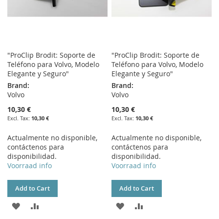
"ProClip Brodit: Soporte de
"ProClip Brodit: Soporte de
Teléfono para Volvo, Modelo
Teléfono para Volvo, Modelo
Elegante y Seguro"
Elegante y Seguro"
Brand:
Brand:
Volvo
Volvo
10,30 €
10,30 €
10,30 €
10,30 €
Actualmente no disponible,
Actualmente no disponible,
contáctenos para
contáctenos para
disponibilidad.
disponibilidad.
Voorraad info
Voorraad info
Add to Cart
Add to Cart
ADD
ADD
ADD
ADD