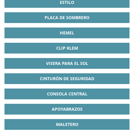
ESTILO
PLACA DE SOMBRERO
HEMEL
CLIP KLEM
VISERA PARA EL SOL
CINTURÓN DE SEGURIDAD
CONSOLA CENTRAL
APOYABRAZOS
MALETERO