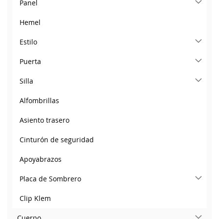
Panel
Hemel
Estilo
Puerta
Silla
Alfombrillas
Asiento trasero
Cinturón de seguridad
Apoyabrazos
Placa de Sombrero
Clip Klem
Cuerpo