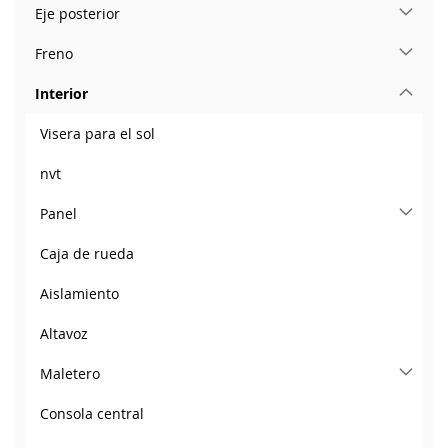
Eje posterior
Freno
Interior
Visera para el sol
nvt
Panel
Caja de rueda
Aislamiento
Altavoz
Maletero
Consola central