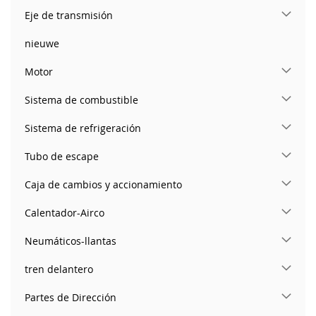
Eje de transmisión
nieuwe
Motor
Sistema de combustible
Sistema de refrigeración
Tubo de escape
Caja de cambios y accionamiento
Calentador-Airco
Neumáticos-llantas
tren delantero
Partes de Dirección