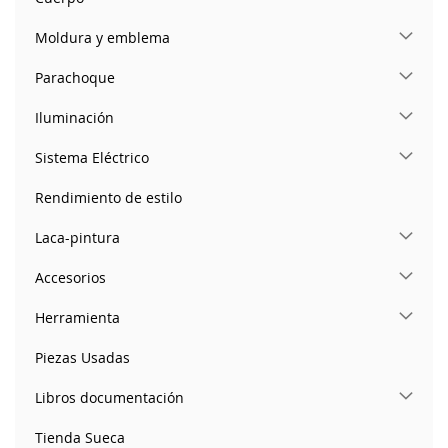
Moldura y emblema
Parachoque
Iluminación
Sistema Eléctrico
Rendimiento de estilo
Laca-pintura
Accesorios
Herramienta
Piezas Usadas
Libros documentación
Tienda Sueca