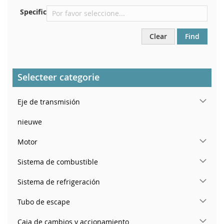
Specific
Clear
Find
Selecteer categorie
Eje de transmisión
nieuwe
Motor
Sistema de combustible
Sistema de refrigeración
Tubo de escape
Caja de cambios y accionamiento