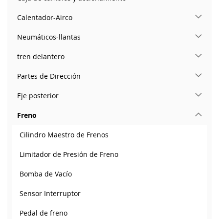
Calentador-Airco
Neumáticos-llantas
tren delantero
Partes de Dirección
Eje posterior
Freno
Cilindro Maestro de Frenos
Limitador de Presión de Freno
Bomba de Vacío
Sensor Interruptor
Pedal de freno