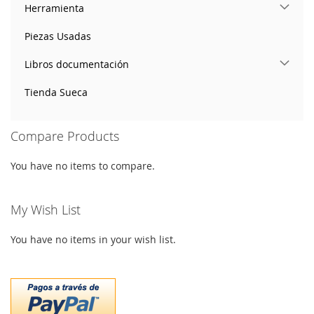
Herramienta
Piezas Usadas
Libros documentación
Tienda Sueca
Compare Products
You have no items to compare.
My Wish List
You have no items in your wish list.