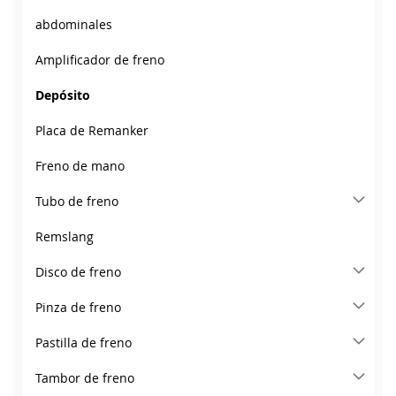
abdominales
Amplificador de freno
Depósito
Placa de Remanker
Freno de mano
Tubo de freno
Remslang
Disco de freno
Pinza de freno
Pastilla de freno
Tambor de freno