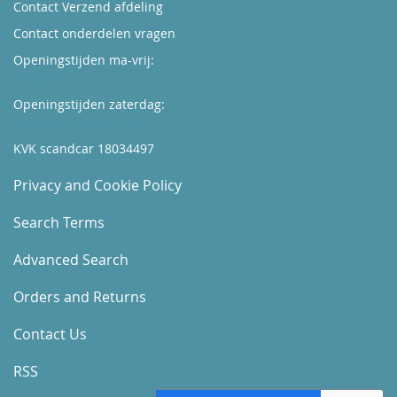
Contact Verzend afdeling
Contact onderdelen vragen
Openingstijden ma-vrij:
Kijk hier
Openingstijden zaterdag:
Boek hier uw afspraak
KVK scandcar 18034497
Privacy and Cookie Policy
Search Terms
Advanced Search
Orders and Returns
Contact Us
RSS