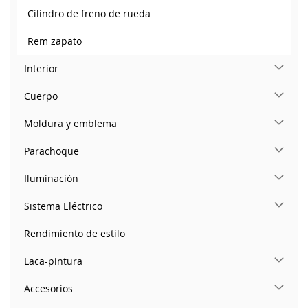
Cilindro de freno de rueda
Rem zapato
Interior
Cuerpo
Moldura y emblema
Parachoque
Iluminación
Sistema Eléctrico
Rendimiento de estilo
Laca-pintura
Accesorios