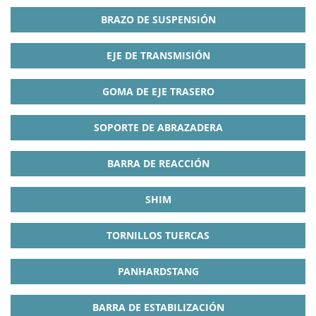
BRAZO DE SUSPENSIÓN
EJE DE TRANSMISIÓN
GOMA DE EJE TRASERO
SOPORTE DE ABRAZADERA
BARRA DE REACCIÓN
SHIM
TORNILLOS TUERCAS
PANHARDSTANG
BARRA DE ESTABILIZACIÓN