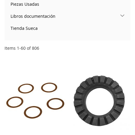
Piezas Usadas
Libros documentación
Tienda Sueca
Items
1
-
60
of
806