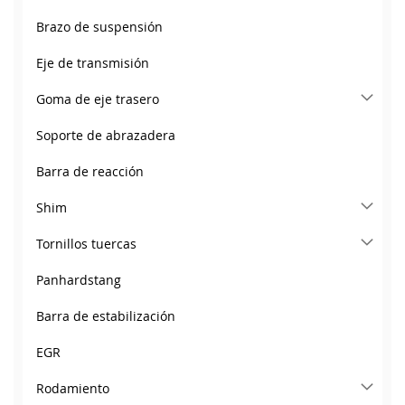
Brazo de suspensión
Eje de transmisión
Goma de eje trasero
Soporte de abrazadera
Barra de reacción
Shim
Tornillos tuercas
Panhardstang
Barra de estabilización
EGR
Rodamiento