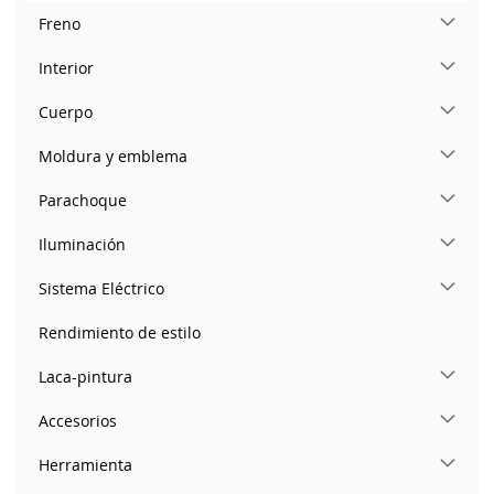
Freno
Interior
Cuerpo
Moldura y emblema
Parachoque
Iluminación
Sistema Eléctrico
Rendimiento de estilo
Laca-pintura
Accesorios
Herramienta