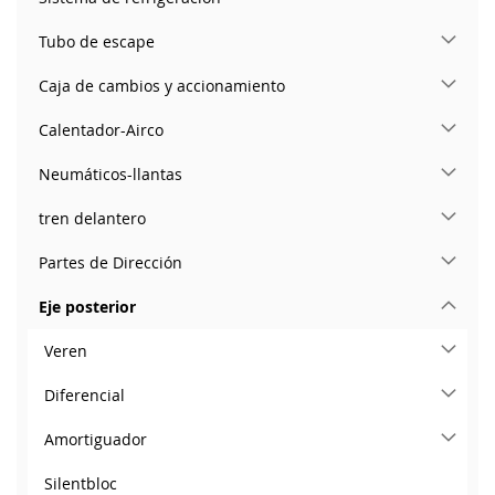
Tubo de escape
Caja de cambios y accionamiento
Calentador-Airco
Neumáticos-llantas
tren delantero
Partes de Dirección
Eje posterior
Veren
Diferencial
Amortiguador
Silentbloc