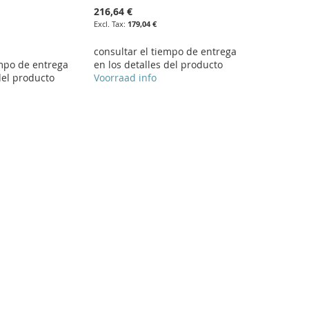
216,64 €
179,04 €
consultar el tiempo de entrega
empo de entrega
en los detalles del producto
del producto
Voorraad info