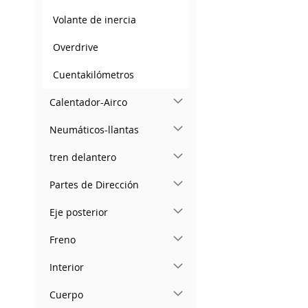
Volante de inercia
Overdrive
Cuentakilómetros
Calentador-Airco
Neumáticos-llantas
tren delantero
Partes de Dirección
Eje posterior
Freno
Interior
Cuerpo