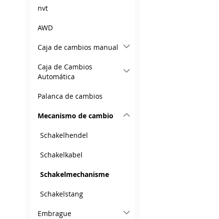
nvt
AWD
Caja de cambios manual
Caja de Cambios
Automática
Palanca de cambios
Mecanismo de cambio
Schakelhendel
Schakelkabel
Schakelmechanisme
Schakelstang
Embrague