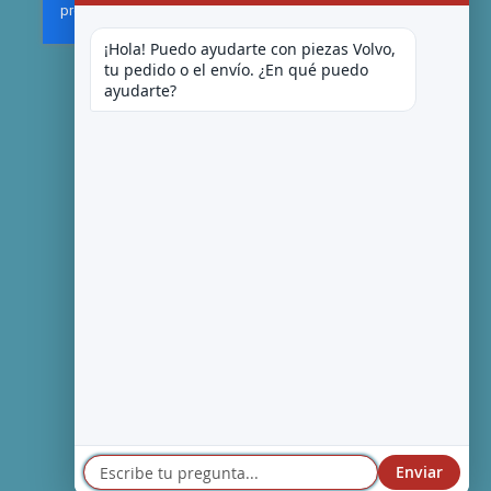
¡Hola! Puedo ayudarte con piezas Volvo, 
tu pedido o el envío. ¿En qué puedo 
ayudarte?
Enviar