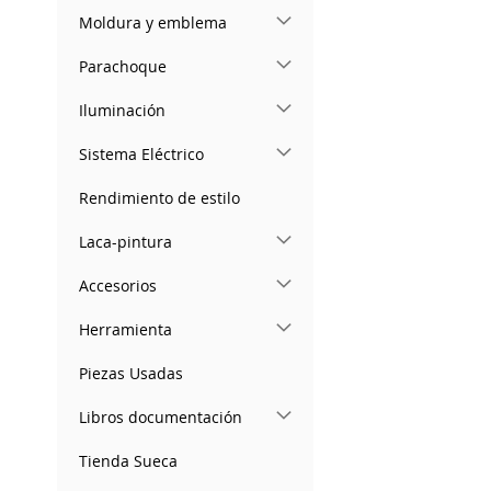
Moldura y emblema
Parachoque
Iluminación
Sistema Eléctrico
Rendimiento de estilo
Laca-pintura
Accesorios
Herramienta
Piezas Usadas
Libros documentación
Tienda Sueca