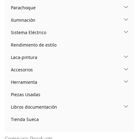
Parachoque
Iluminación
Sistema Eléctrico
Rendimiento de estilo
Laca-pintura
Accesorios
Herramienta
Piezas Usadas
Libros documentación
Tienda Sueca
Compare Products