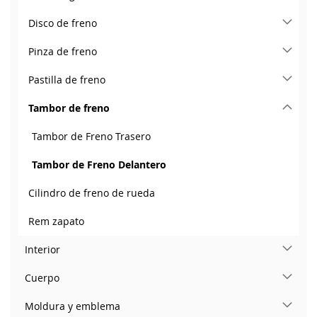
Disco de freno
Pinza de freno
Pastilla de freno
Tambor de freno
Tambor de Freno Trasero
Tambor de Freno Delantero
Cilindro de freno de rueda
Rem zapato
Interior
Cuerpo
Moldura y emblema