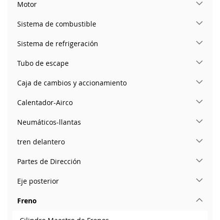
Motor
Sistema de combustible
Sistema de refrigeración
Tubo de escape
Caja de cambios y accionamiento
Calentador-Airco
Neumáticos-llantas
tren delantero
Partes de Dirección
Eje posterior
Freno