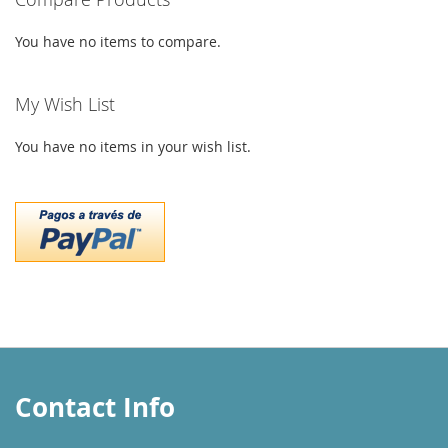
You have no items to compare.
My Wish List
You have no items in your wish list.
Contact Info