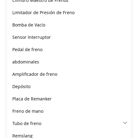
Cilindro Maestro de Frenos
Limitador de Presión de Freno
Bomba de Vacío
Sensor Interruptor
Pedal de freno
abdominales
Amplificador de freno
Depósito
Placa de Remanker
Freno de mano
Tubo de freno
Remslang