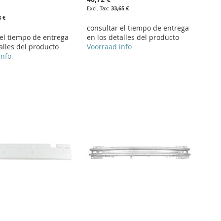
33,65 €
8 €
consultar el tiempo de entrega
 el tiempo de entrega
en los detalles del producto
alles del producto
Voorraad info
info