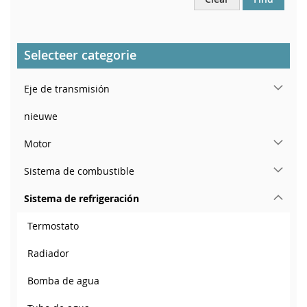
Selecteer categorie
Eje de transmisión
nieuwe
Motor
Sistema de combustible
Sistema de refrigeración
Termostato
Radiador
Bomba de agua