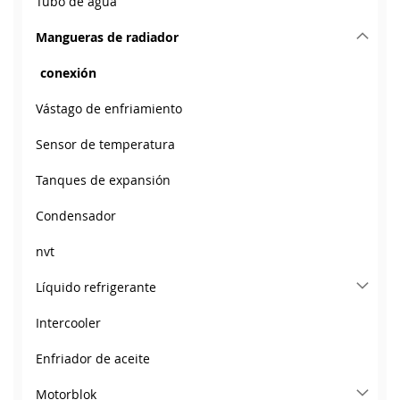
Tubo de agua
Mangueras de radiador
conexión
Vástago de enfriamiento
Sensor de temperatura
Tanques de expansión
Condensador
nvt
Líquido refrigerante
Intercooler
Enfriador de aceite
Motorblok