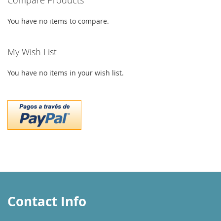
Compare Products
You have no items to compare.
My Wish List
You have no items in your wish list.
Contact Info