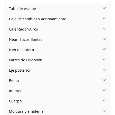
Tubo de escape
Caja de cambios y accionamiento
Calentador-Airco
Neumáticos-llantas
tren delantero
Partes de Dirección
Eje posterior
Freno
Interior
Cuerpo
Moldura y emblema