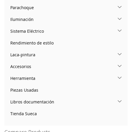
Parachoque
Iluminación
Sistema Eléctrico
Rendimiento de estilo
Laca-pintura
Accesorios
Herramienta
Piezas Usadas
Libros documentación
Tienda Sueca