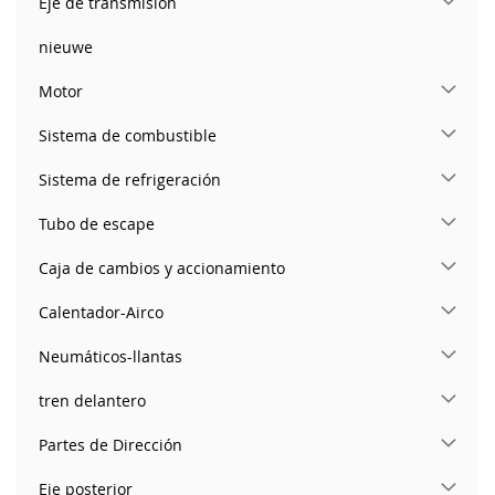
Eje de transmisión
nieuwe
Motor
Sistema de combustible
Sistema de refrigeración
Tubo de escape
Caja de cambios y accionamiento
Calentador-Airco
Neumáticos-llantas
tren delantero
Partes de Dirección
Eje posterior