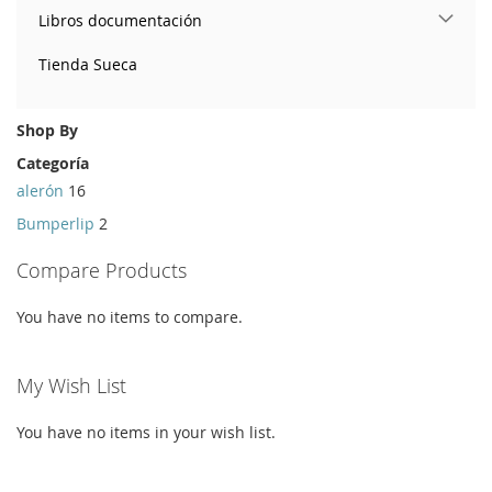
Libros documentación
Tienda Sueca
Shop By
Categoría
alerón
16
Bumperlip
2
Compare Products
You have no items to compare.
My Wish List
You have no items in your wish list.