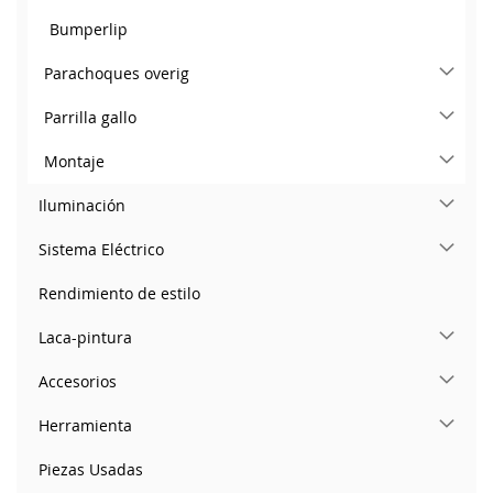
Bumperlip
Parachoques overig
Parrilla gallo
Montaje
Iluminación
Sistema Eléctrico
Rendimiento de estilo
Laca-pintura
Accesorios
Herramienta
Piezas Usadas