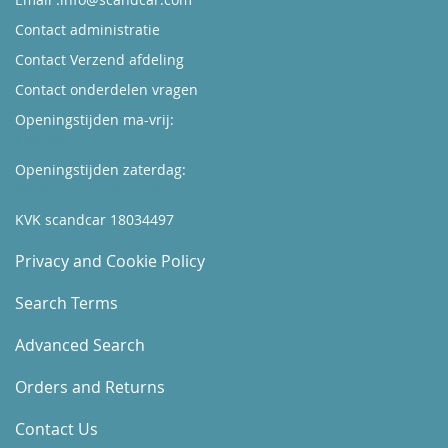
Contact administratie
Contact Verzend afdeling
Contact onderdelen vragen
Openingstijden ma-vrij:
Kijk hier
Openingstijden zaterdag:
Boek hier uw afspraak
KVK scandcar 18034497
Privacy and Cookie Policy
Search Terms
Advanced Search
Orders and Returns
Contact Us