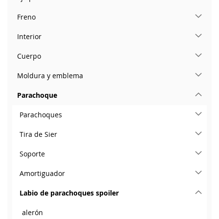
Freno
Interior
Cuerpo
Moldura y emblema
Parachoque
Parachoques
Tira de Sier
Soporte
Amortiguador
Labio de parachoques spoiler
alerón