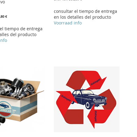
lvo
consultar el tiempo de entrega
,80 €
en los detalles del producto
Voorraad info
 el tiempo de entrega
alles del producto
info