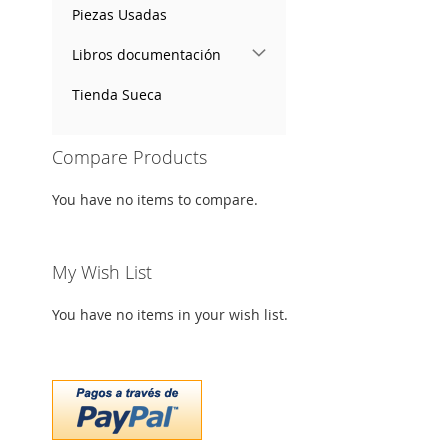
Piezas Usadas
Libros documentación
Tienda Sueca
Compare Products
You have no items to compare.
My Wish List
You have no items in your wish list.