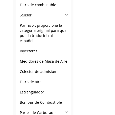
Filtro de combustible
Sensor
Por favor, proporciona la
categoría original para que
pueda traducirla al
español.
Inyectores
Medidores de Masa de Aire
Colector de admisión
Filtro de aire
Estrangulador
Bombas de Combustible
Partes de Carburador