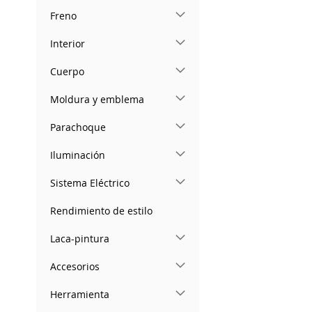
Freno
Interior
Cuerpo
Moldura y emblema
Parachoque
Iluminación
Sistema Eléctrico
Rendimiento de estilo
Laca-pintura
Accesorios
Herramienta