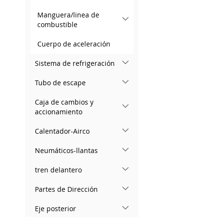
Manguera/linea de
combustible
Cuerpo de aceleración
Sistema de refrigeración
Tubo de escape
Caja de cambios y
accionamiento
Calentador-Airco
Neumáticos-llantas
tren delantero
Partes de Dirección
Eje posterior