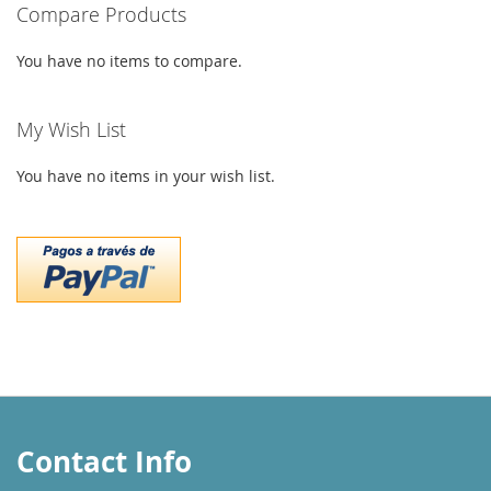
Compare Products
You have no items to compare.
My Wish List
You have no items in your wish list.
Contact Info