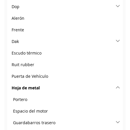
Dop
Alerón
Frente
Dak
Escudo térmico
Ruit rubber
Puerta de Vehículo
Hoja de metal
Portero
Espacio del motor
Guardabarros trasero