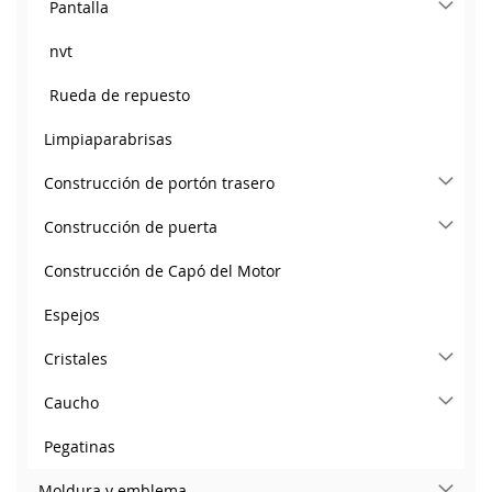
Pantalla
nvt
Rueda de repuesto
Limpiaparabrisas
Construcción de portón trasero
Construcción de puerta
Construcción de Capó del Motor
Espejos
Cristales
Caucho
Pegatinas
Moldura y emblema