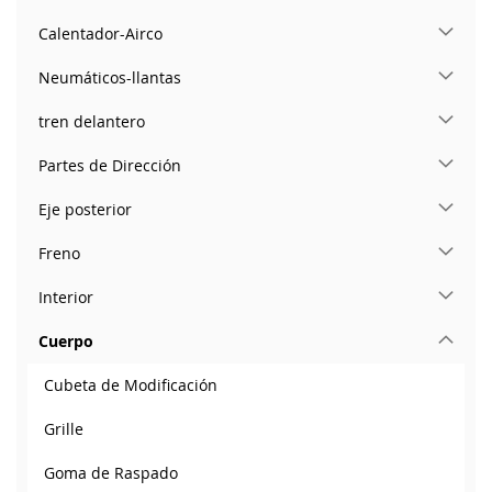
Calentador-Airco
Neumáticos-llantas
tren delantero
Partes de Dirección
Eje posterior
Freno
Interior
Cuerpo
Cubeta de Modificación
Grille
Goma de Raspado