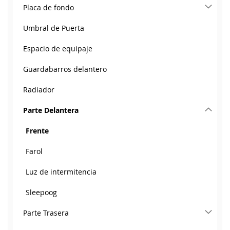
Placa de fondo
Umbral de Puerta
Espacio de equipaje
Guardabarros delantero
Radiador
Parte Delantera
Frente
Farol
Luz de intermitencia
Sleepoog
Parte Trasera