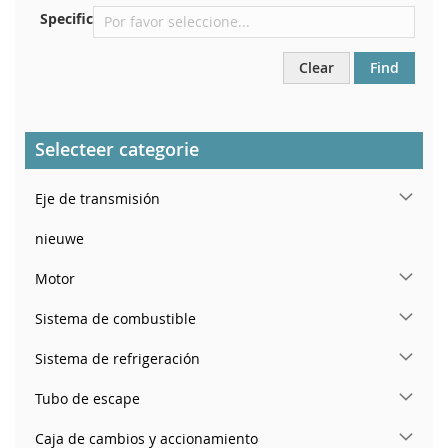
Specific
Clear
Find
Selecteer categorie
Eje de transmisión
nieuwe
Motor
Sistema de combustible
Sistema de refrigeración
Tubo de escape
Caja de cambios y accionamiento