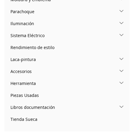
Parachoque
Iluminación
Sistema Eléctrico
Rendimiento de estilo
Laca-pintura
Accesorios
Herramienta
Piezas Usadas
Libros documentación
Tienda Sueca