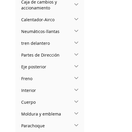
Caja de cambios y
accionamiento
Calentador-Airco
Neumáticos-llantas
tren delantero
Partes de Dirección
Eje posterior
Freno
Interior
Cuerpo
Moldura y emblema
Parachoque