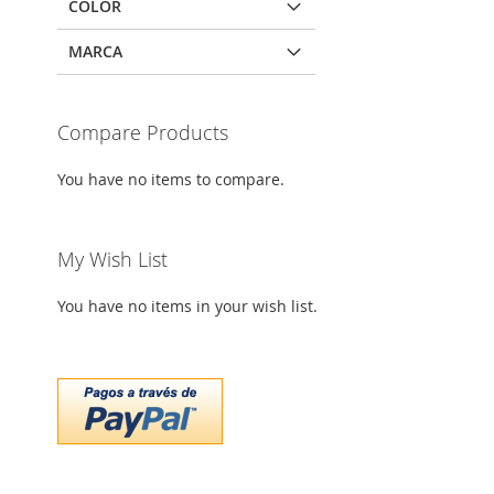
COLOR
MARCA
Compare Products
You have no items to compare.
My Wish List
You have no items in your wish list.