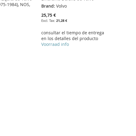
975-1984), NOS,
Brand:
Volvo
25,75 €
21,28 €
consultar el tiempo de entrega
en los detalles del producto
Voorraad info