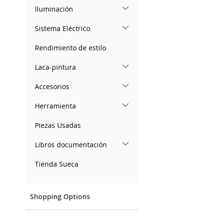
Iluminación
Sistema Eléctrico
Rendimiento de estilo
Laca-pintura
Accesorios
Herramienta
Piezas Usadas
Libros documentación
Tienda Sueca
Shopping Options