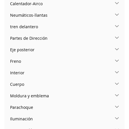
Calentador-Airco
Neumáticos-llantas
tren delantero
Partes de Dirección
Eje posterior
Freno
Interior
Cuerpo
Moldura y emblema
Parachoque
Iluminación