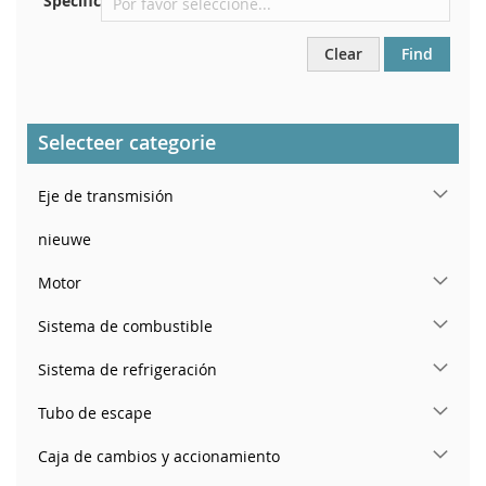
Specific
Clear
Find
Selecteer categorie
Eje de transmisión
nieuwe
Motor
Sistema de combustible
Sistema de refrigeración
Tubo de escape
Caja de cambios y accionamiento