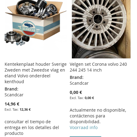
Kentekenplaat houder Sverige
Velgen set Corona volvo 240
Zweden met Zweedse vlag en
244 245 14 inch
eland Volvo onderdeel
Brand:
kenthoud
Scandcar
Brand:
0,00 €
Scandcar
0,00 €
14,96 €
12,36 €
Actualmente no disponible,
contáctenos para
consultar el tiempo de
disponibilidad.
entrega en los detalles del
Voorraad info
producto