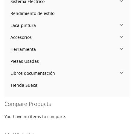
Sistema Eléctrico
Rendimiento de estilo
Laca-pintura
Accesorios
Herramienta
Piezas Usadas
Libros documentación
Tienda Sueca
Compare Products
You have no items to compare.