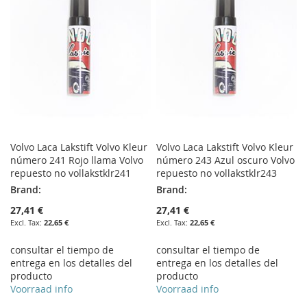
Volvo Laca Lakstift Volvo Kleur
Volvo Laca Lakstift Volvo Kleur
número 241 Rojo llama Volvo
número 243 Azul oscuro Volvo
repuesto no vollakstklr241
repuesto no vollakstklr243
Brand:
Brand:
27,41 €
27,41 €
22,65 €
22,65 €
consultar el tiempo de
consultar el tiempo de
entrega en los detalles del
entrega en los detalles del
producto
producto
Voorraad info
Voorraad info