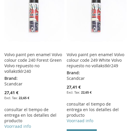
Volvo paint pen enamel Volvo
Volvo paint pen enamel Volvo
colour code 240 Forest Green
colour code 249 White Volvo
Volvo repuesto no
repuesto no vollakstklr249
vollakstklr240
Brand:
Brand:
Scandcar
Scandcar
27,41 €
27,41 €
22,65 €
22,65 €
consultar el tiempo de
consultar el tiempo de
entrega en los detalles del
entrega en los detalles del
producto
producto
Voorraad info
Voorraad info