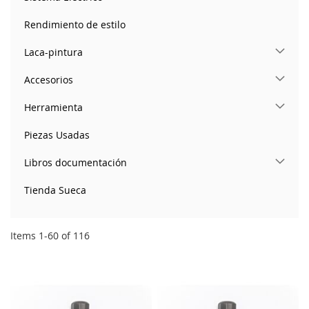
Rendimiento de estilo
Laca-pintura
Accesorios
Herramienta
Piezas Usadas
Libros documentación
Tienda Sueca
Items
1
-
60
of
116