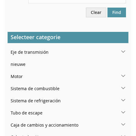
Clear
Find
Selecteer categorie
Eje de transmisión
nieuwe
Motor
Sistema de combustible
Sistema de refrigeración
Tubo de escape
Caja de cambios y accionamiento