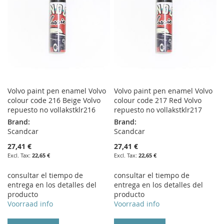
Volvo paint pen enamel Volvo
Volvo paint pen enamel Volvo
colour code 216 Beige Volvo
colour code 217 Red Volvo
repuesto no vollakstklr216
repuesto no vollakstklr217
Brand:
Brand:
Scandcar
Scandcar
27,41 €
27,41 €
22,65 €
22,65 €
consultar el tiempo de
consultar el tiempo de
entrega en los detalles del
entrega en los detalles del
producto
producto
Voorraad info
Voorraad info