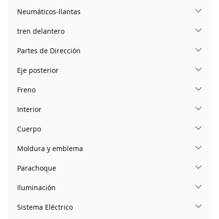
Neumáticos-llantas
tren delantero
Partes de Dirección
Eje posterior
Freno
Interior
Cuerpo
Moldura y emblema
Parachoque
Iluminación
Sistema Eléctrico