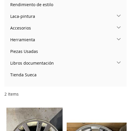
Rendimiento de estilo
Laca-pintura
Accesorios
Herramienta
Piezas Usadas
Libros documentación
Tienda Sueca
2
Items