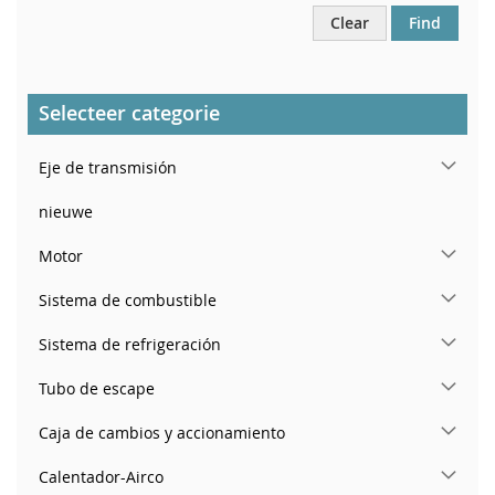
Clear
Find
Selecteer categorie
Eje de transmisión
nieuwe
Motor
Sistema de combustible
Sistema de refrigeración
Tubo de escape
Caja de cambios y accionamiento
Calentador-Airco