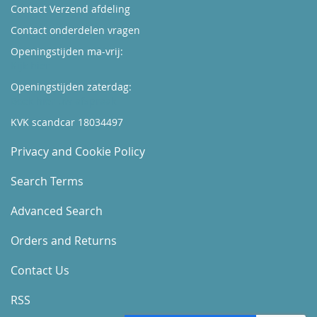
Contact Verzend afdeling
Contact onderdelen vragen
Openingstijden ma-vrij:
Kijk hier
Openingstijden zaterdag:
Boek hier uw afspraak
KVK scandcar 18034497
Privacy and Cookie Policy
Search Terms
Advanced Search
Orders and Returns
Contact Us
RSS