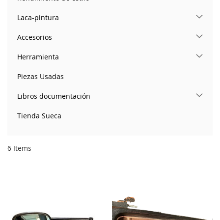
Laca-pintura
Accesorios
Herramienta
Piezas Usadas
Libros documentación
Tienda Sueca
6
Items