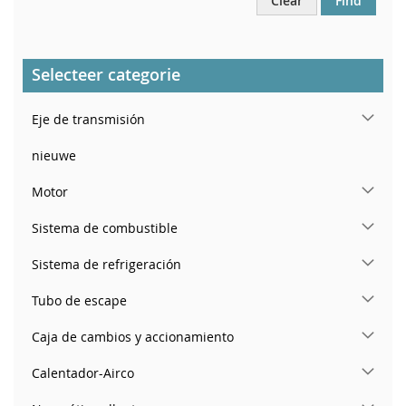
Clear
Find
Selecteer categorie
Eje de transmisión
nieuwe
Motor
Sistema de combustible
Sistema de refrigeración
Tubo de escape
Caja de cambios y accionamiento
Calentador-Airco