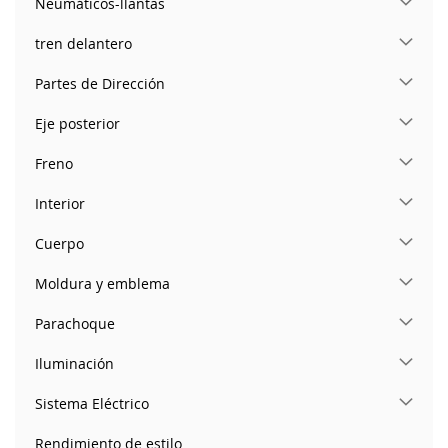
Neumáticos-llantas
tren delantero
Partes de Dirección
Eje posterior
Freno
Interior
Cuerpo
Moldura y emblema
Parachoque
Iluminación
Sistema Eléctrico
Rendimiento de estilo