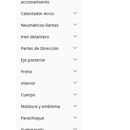
accionamiento
Calentador-Airco
Neumáticos-llantas
tren delantero
Partes de Dirección
Eje posterior
Freno
Interior
Cuerpo
Moldura y emblema
Parachoque
Iluminación