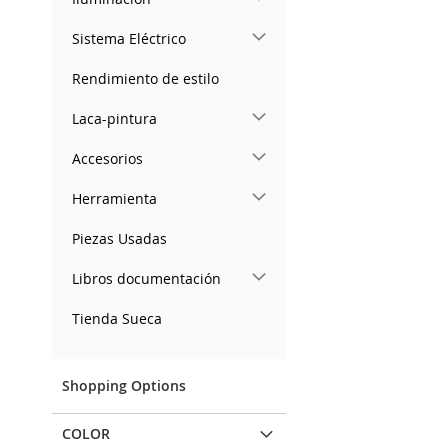
Sistema Eléctrico
Rendimiento de estilo
Laca-pintura
Accesorios
Herramienta
Piezas Usadas
Libros documentación
Tienda Sueca
Shopping Options
COLOR