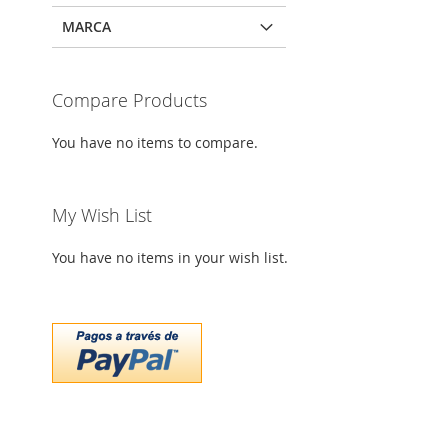
MARCA
Compare Products
You have no items to compare.
My Wish List
You have no items in your wish list.