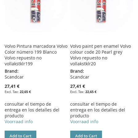
Volvo Pintura marcadora Volvo
Volvo paint pen enamel Volvo
Color número 199 Blanco
colour code 20 Pearl grey
Volvo repuesto no
Volvo repuesto no
vollakstklr199
vollakstklr20
Brand:
Brand:
Scandcar
Scandcar
27,41 €
27,41 €
22,65 €
22,65 €
consultar el tiempo de
consultar el tiempo de
entrega en los detalles del
entrega en los detalles del
producto
producto
Voorraad info
Voorraad info
Add to Cart
Add to Cart