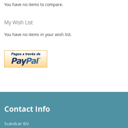
You have no items to compare.
My Wish List
You have no items in your wish list.
Contact Info
Scandcar B.V.