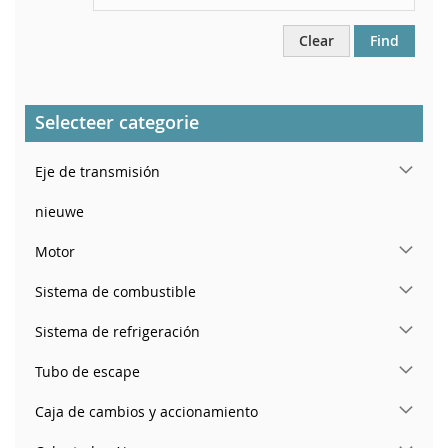
Clear
Find
Selecteer categorie
Eje de transmisión
nieuwe
Motor
Sistema de combustible
Sistema de refrigeración
Tubo de escape
Caja de cambios y accionamiento