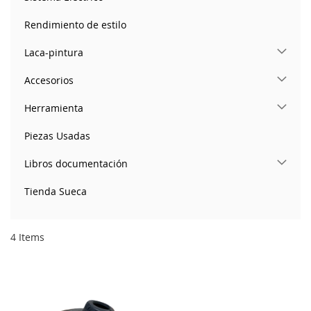
Rendimiento de estilo
Laca-pintura
Accesorios
Herramienta
Piezas Usadas
Libros documentación
Tienda Sueca
4
Items