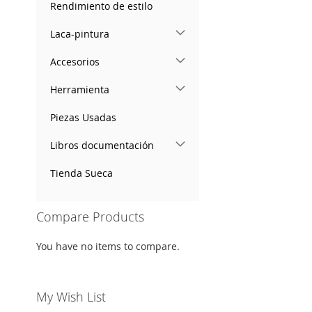
Rendimiento de estilo
Laca-pintura
Accesorios
Herramienta
Piezas Usadas
Libros documentación
Tienda Sueca
Compare Products
You have no items to compare.
My Wish List