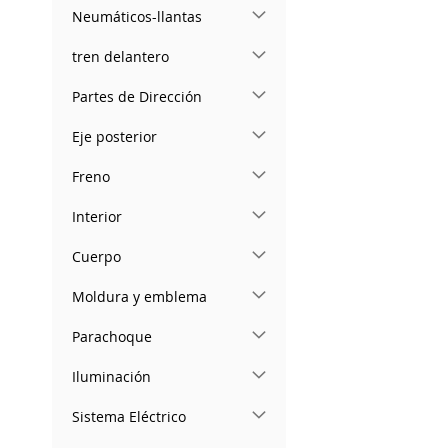
Neumáticos-llantas
tren delantero
Partes de Dirección
Eje posterior
Freno
Interior
Cuerpo
Moldura y emblema
Parachoque
Iluminación
Sistema Eléctrico