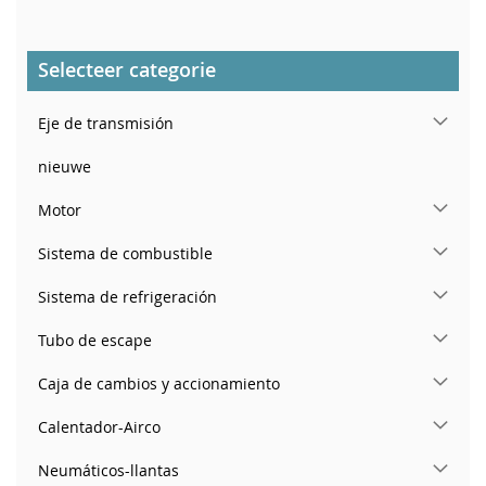
Selecteer categorie
Eje de transmisión
nieuwe
Motor
Sistema de combustible
Sistema de refrigeración
Tubo de escape
Caja de cambios y accionamiento
Calentador-Airco
Neumáticos-llantas