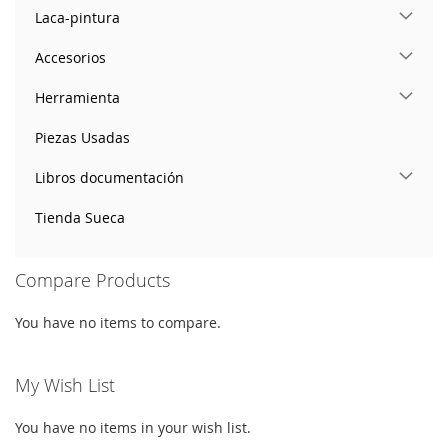
Laca-pintura
Accesorios
Herramienta
Piezas Usadas
Libros documentación
Tienda Sueca
Compare Products
You have no items to compare.
My Wish List
You have no items in your wish list.