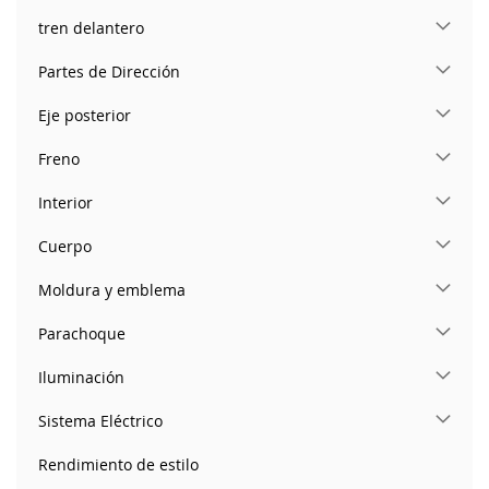
tren delantero
Partes de Dirección
Eje posterior
Freno
Interior
Cuerpo
Moldura y emblema
Parachoque
Iluminación
Sistema Eléctrico
Rendimiento de estilo