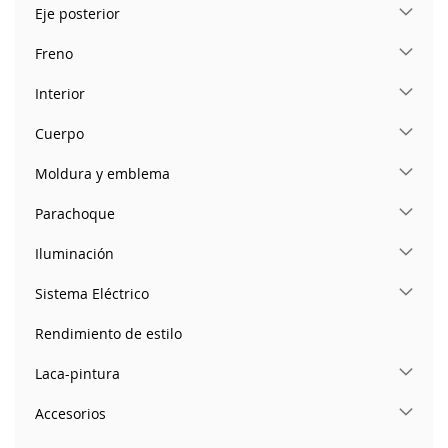
Eje posterior
Freno
Interior
Cuerpo
Moldura y emblema
Parachoque
Iluminación
Sistema Eléctrico
Rendimiento de estilo
Laca-pintura
Accesorios