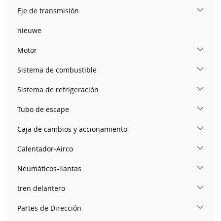
Eje de transmisión
nieuwe
Motor
Sistema de combustible
Sistema de refrigeración
Tubo de escape
Caja de cambios y accionamiento
Calentador-Airco
Neumáticos-llantas
tren delantero
Partes de Dirección