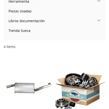
Herramienta
Piezas Usadas
Libros documentación
Tienda Sueca
4
Items