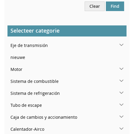
Clear
Find
Selecteer categorie
Eje de transmisión
nieuwe
Motor
Sistema de combustible
Sistema de refrigeración
Tubo de escape
Caja de cambios y accionamiento
Calentador-Airco