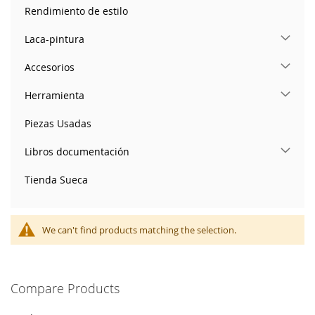
Rendimiento de estilo
Laca-pintura
Accesorios
Herramienta
Piezas Usadas
Libros documentación
Tienda Sueca
We can't find products matching the selection.
Compare Products