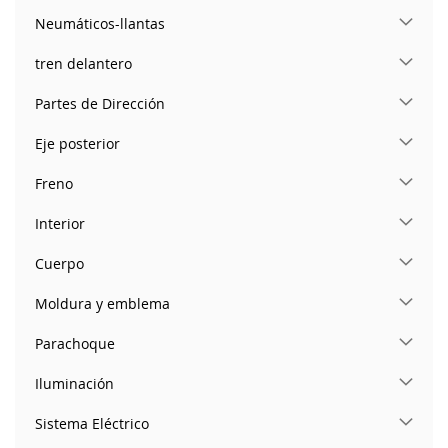
Neumáticos-llantas
tren delantero
Partes de Dirección
Eje posterior
Freno
Interior
Cuerpo
Moldura y emblema
Parachoque
Iluminación
Sistema Eléctrico