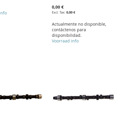
0,00 €
info
0,00 €
Actualmente no disponible,
contáctenos para
disponibilidad.
Voorraad info