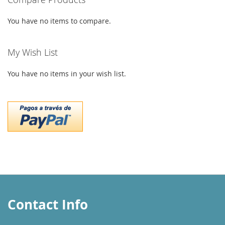
LIST
You have no items to compare.
My Wish List
You have no items in your wish list.
Contact Info