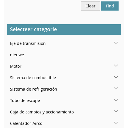
Clear
Find
Selecteer categorie
Eje de transmisión
nieuwe
Motor
Sistema de combustible
Sistema de refrigeración
Tubo de escape
Caja de cambios y accionamiento
Calentador-Airco