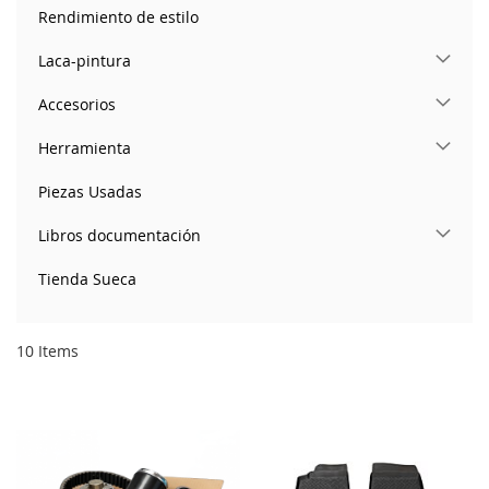
Rendimiento de estilo
Laca-pintura
Accesorios
Herramienta
Piezas Usadas
Libros documentación
Tienda Sueca
10
Items