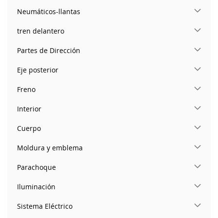
Neumáticos-llantas
tren delantero
Partes de Dirección
Eje posterior
Freno
Interior
Cuerpo
Moldura y emblema
Parachoque
Iluminación
Sistema Eléctrico