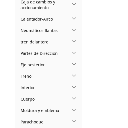
Caja de cambios y
accionamiento
Calentador-Airco
Neumáticos-llantas
tren delantero
Partes de Dirección
Eje posterior
Freno
Interior
Cuerpo
Moldura y emblema
Parachoque