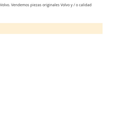
olvo. Vendemos piezas originales Volvo y / o calidad