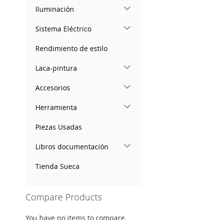
Iluminación
Sistema Eléctrico
Rendimiento de estilo
Laca-pintura
Accesorios
Herramienta
Piezas Usadas
Libros documentación
Tienda Sueca
Compare Products
You have no items to compare.