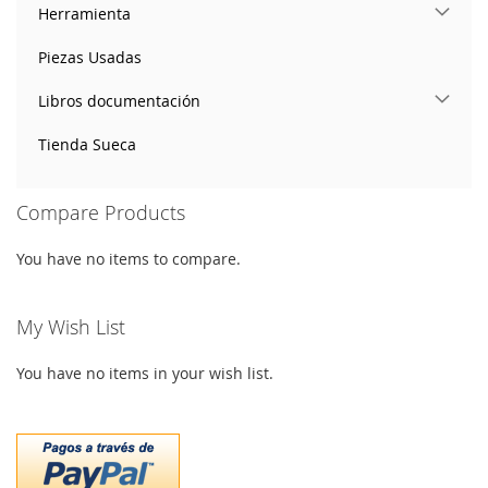
Herramienta
Piezas Usadas
Libros documentación
Tienda Sueca
Compare Products
You have no items to compare.
My Wish List
You have no items in your wish list.