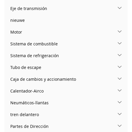
Eje de transmisión
nieuwe
Motor
Sistema de combustible
Sistema de refrigeración
Tubo de escape
Caja de cambios y accionamiento
Calentador-Airco
Neumáticos-llantas
tren delantero
Partes de Dirección