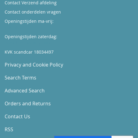
Contact Verzend afdeling
Contact onderdelen vragen
Openingstijden ma-vrij:
Kijk hier
Openingstijden zaterdag:
Boek hier uw afspraak
KVK scandcar 18034497
Privacy and Cookie Policy
Search Terms
Advanced Search
Orders and Returns
Contact Us
RSS