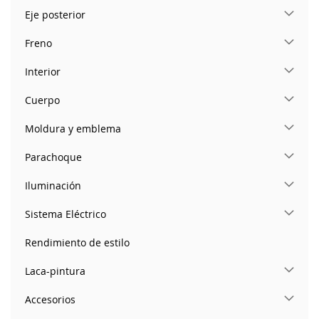
Eje posterior
Freno
Interior
Cuerpo
Moldura y emblema
Parachoque
Iluminación
Sistema Eléctrico
Rendimiento de estilo
Laca-pintura
Accesorios