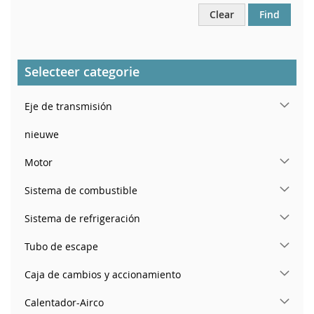
Clear
Find
Selecteer categorie
Eje de transmisión
nieuwe
Motor
Sistema de combustible
Sistema de refrigeración
Tubo de escape
Caja de cambios y accionamiento
Calentador-Airco