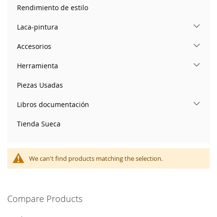
Rendimiento de estilo
Laca-pintura
Accesorios
Herramienta
Piezas Usadas
Libros documentación
Tienda Sueca
We can't find products matching the selection.
Compare Products