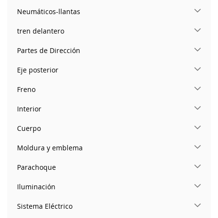
Neumáticos-llantas
tren delantero
Partes de Dirección
Eje posterior
Freno
Interior
Cuerpo
Moldura y emblema
Parachoque
Iluminación
Sistema Eléctrico