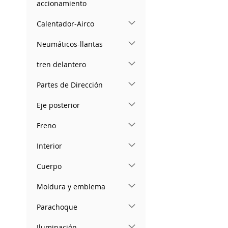
accionamiento
Calentador-Airco
Neumáticos-llantas
tren delantero
Partes de Dirección
Eje posterior
Freno
Interior
Cuerpo
Moldura y emblema
Parachoque
Iluminación