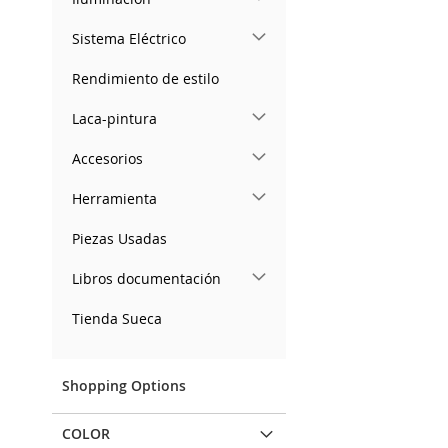
Sistema Eléctrico
Rendimiento de estilo
Laca-pintura
Accesorios
Herramienta
Piezas Usadas
Libros documentación
Tienda Sueca
Shopping Options
COLOR