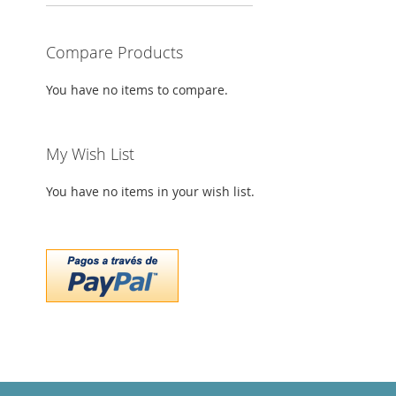
Compare Products
You have no items to compare.
My Wish List
You have no items in your wish list.