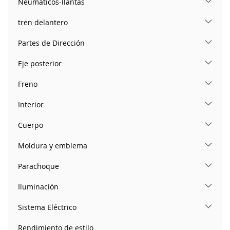
Neumáticos-llantas
tren delantero
Partes de Dirección
Eje posterior
Freno
Interior
Cuerpo
Moldura y emblema
Parachoque
Iluminación
Sistema Eléctrico
Rendimiento de estilo