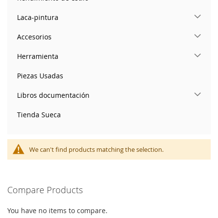
Laca-pintura
Accesorios
Herramienta
Piezas Usadas
Libros documentación
Tienda Sueca
We can't find products matching the selection.
Compare Products
You have no items to compare.