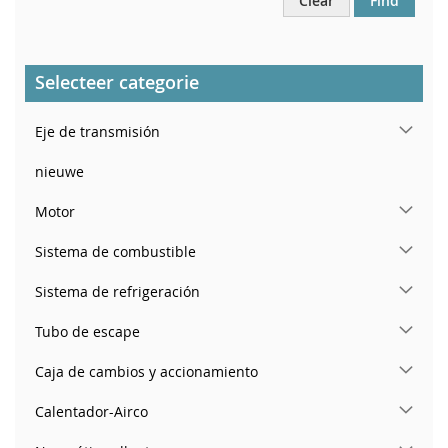
Clear
Find
Selecteer categorie
Eje de transmisión
nieuwe
Motor
Sistema de combustible
Sistema de refrigeración
Tubo de escape
Caja de cambios y accionamiento
Calentador-Airco