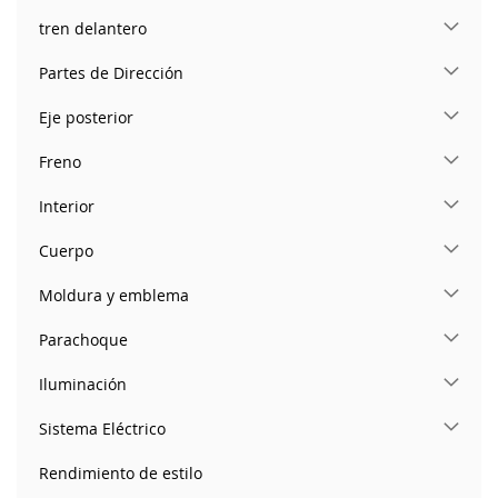
tren delantero
Partes de Dirección
Eje posterior
Freno
Interior
Cuerpo
Moldura y emblema
Parachoque
Iluminación
Sistema Eléctrico
Rendimiento de estilo