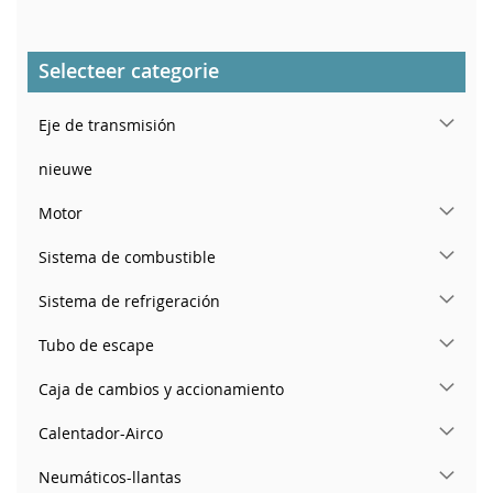
Selecteer categorie
Eje de transmisión
nieuwe
Motor
Sistema de combustible
Sistema de refrigeración
Tubo de escape
Caja de cambios y accionamiento
Calentador-Airco
Neumáticos-llantas