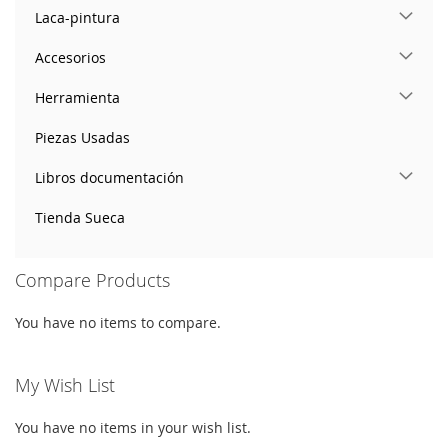
Laca-pintura
Accesorios
Herramienta
Piezas Usadas
Libros documentación
Tienda Sueca
Compare Products
You have no items to compare.
My Wish List
You have no items in your wish list.