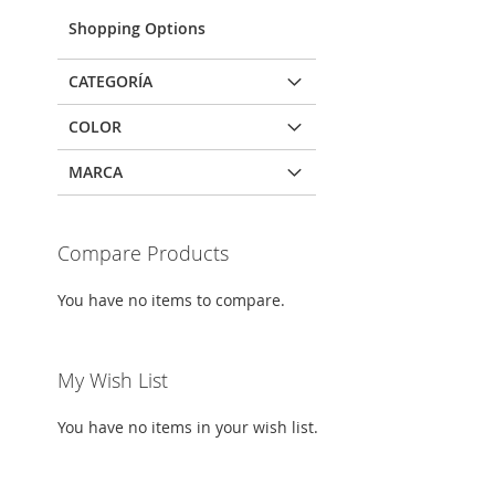
Shopping Options
CATEGORÍA
COLOR
MARCA
Compare Products
You have no items to compare.
My Wish List
You have no items in your wish list.