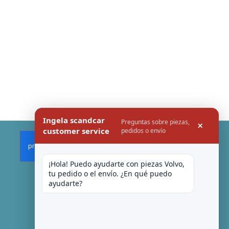
Ingela scandcar
Preguntas sobre piezas,
×
customer service
pedidos o envío
¡Hola! Puedo ayudarte con piezas Volvo, 
tu pedido o el envío. ¿En qué puedo 
ayudarte?