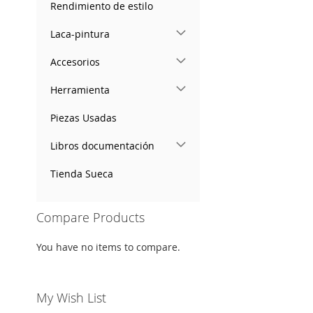
Rendimiento de estilo
Laca-pintura
Accesorios
Herramienta
Piezas Usadas
Libros documentación
Tienda Sueca
Compare Products
You have no items to compare.
My Wish List