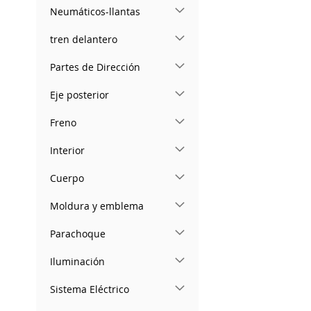
Neumáticos-llantas
tren delantero
Partes de Dirección
Eje posterior
Freno
Interior
Cuerpo
Moldura y emblema
Parachoque
Iluminación
Sistema Eléctrico